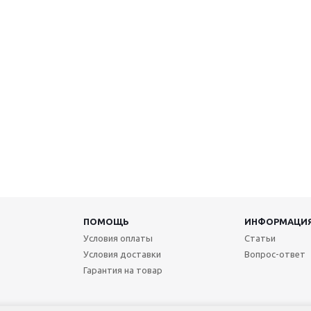
ПОМОЩЬ
ИНФОРМАЦИ
Условия оплаты
Статьи
Условия доставки
Вопрос-ответ
Гарантия на товар