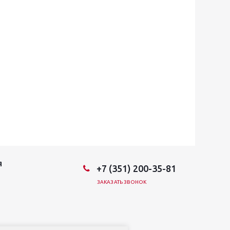
Я
+7 (351) 200-35-81
ЗАКАЗАТЬ ЗВОНОК