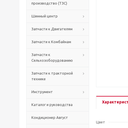
производство (ТЗС)
Шинный центр
Запчасти к Двигателям
Запчасти к Комбайнам
Запчасти к
Сельхозоборудованию
Запчасти к тракторной
технике
Инструмент
Характерис
Каталог и руководства
Кондиционер Август
Цвет