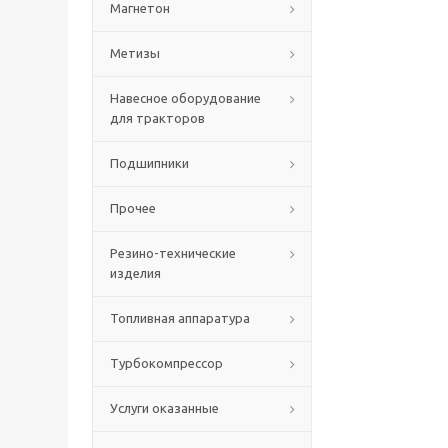
Магнетон
Метизы
Навесное оборудование
для тракторов
Подшипники
Прочее
Резино-технические
изделия
Топливная аппаратура
Турбокомпрессор
Услуги оказанные