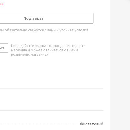
ии
Под заказ
ы обязательно свяжутся с вами и уточнят условия
Цена действительна только для интернет-
ься
магазина и может отличаться от цен в
розничных магазинах
Фиолетовый