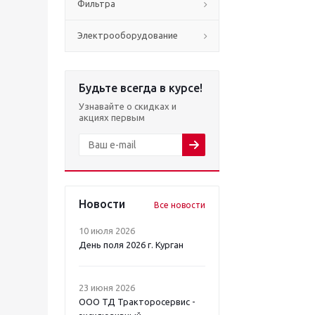
Фильтра
Электрооборудование
Будьте всегда в курсе!
Узнавайте о скидках и
акциях первым
Новости
Все новости
10 июля 2026
День поля 2026 г. Курган
23 июня 2026
ООО ТД Тракторосервис -