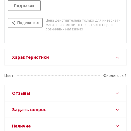
Под заказ
Цена действительна только для интернет-
Поделиться
магазина и может отличаться от цен в
розничных магазинах
Характеристики
Цвет
Фиолетовый
Отзывы
Задать вопрос
Наличие